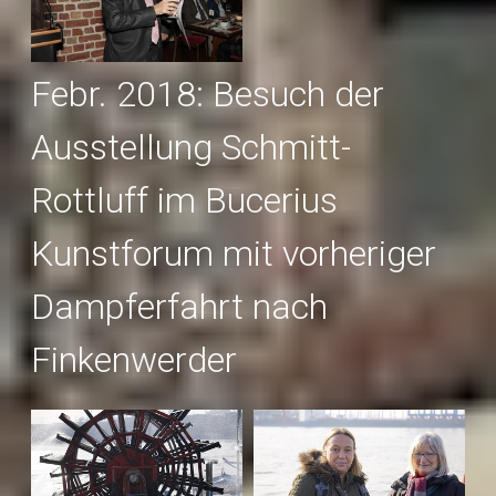
Febr. 2018: Besuch der
Ausstellung Schmitt-
Rottluff im Bucerius
Kunstforum mit vorheriger
Dampferfahrt nach
Finkenwerder