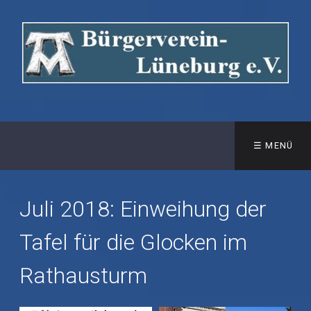
☰ MENÜ
Juli 2018: Einweihung der
Tafel für die Glocken im
Rathausturm