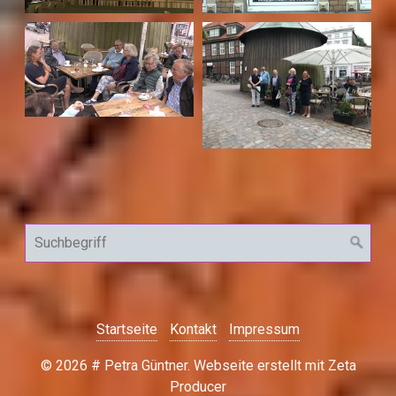
Startseite
Kontakt
Impressum
© 2026 # Petra Güntner.
Webseite erstellt mit Zeta
Producer