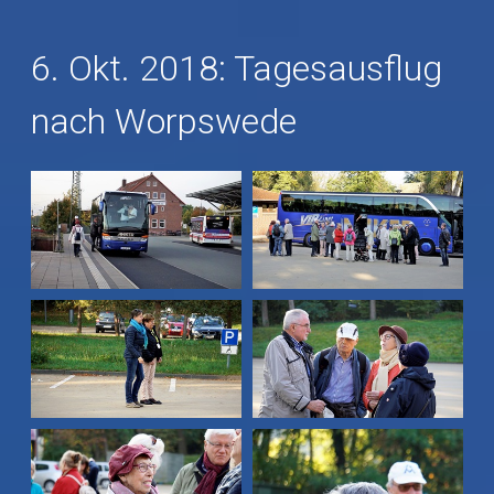
6. Okt. 2018: Tagesausflug
nach Worpswede